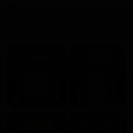
官网状态，绑定、登录等请到微信公众号操作
X