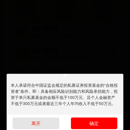
本人承诺符合中国证监会规定的私募证券投资基金的“合格投
资者”条件。即：具备相应风险识别能力和风险承担能力，投
资于单只私募基金的金额不低于100万元、且个人金融资产
不低于300万元或者最近三年个人年均收入不低于50万元。
离开
确定