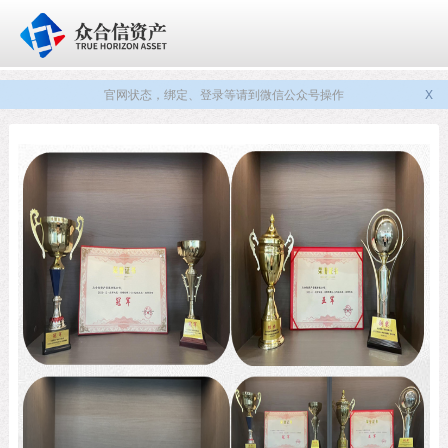
官网状态，绑定、登录等请到微信公众号操作
X